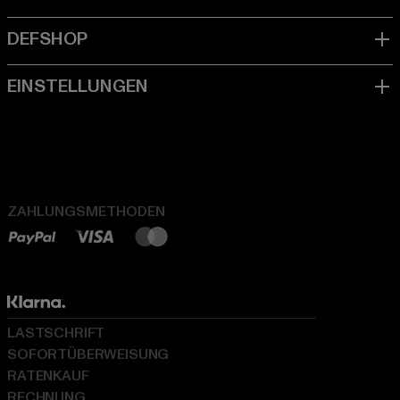
ZAHLUNGSMETHODEN
LASTSCHRIFT
SOFORTÜBERWEISUNG
RATENKAUF
RECHNUNG