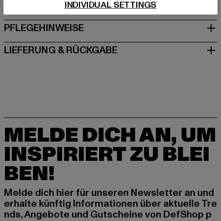
INDIVIDUAL SETTINGS
GRÖSSE & PASSFORM
PFLEGEHINWEISE
LIEFERUNG & RÜCKGABE
MELDE DICH AN, UM
INSPIRIERT ZU BLEI
BEN!
Melde dich hier für unseren Newsletter an und
erhalte künftig Informationen über aktuelle Tre
nds, Angebote und Gutscheine von DefShop p