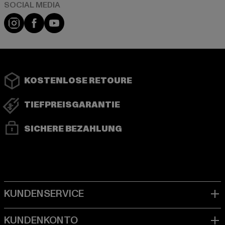
Instagram
Facebook
YouTube
KOSTENLOSE RETOURE
TIEFPREISGARANTIE
SICHERE BEZAHLUNG