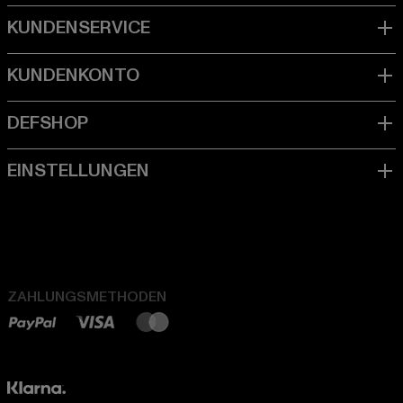
ZAHLUNGSMETHODEN