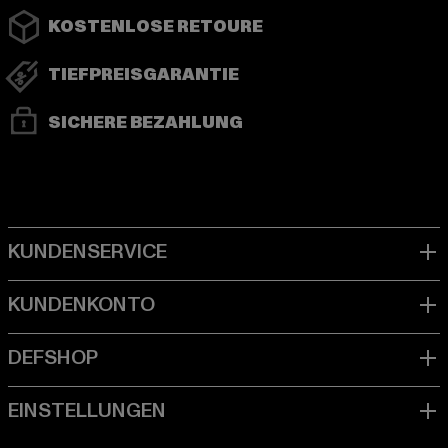
KOSTENLOSE RETOURE
TIEFPREISGARANTIE
SICHERE BEZAHLUNG