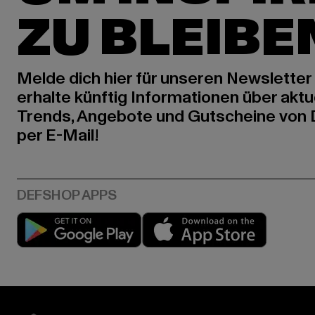
ZU BLEIBE
Melde dich hier für unseren Newsletter
erhalte künftig Informationen über aktu
Trends, Angebote und Gutscheine von
per E-Mail!
Play market
App stor