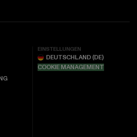
EINSTELLUNGEN
COOKIE MANAGEMENT
NG