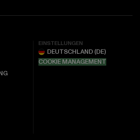
EINSTELLUNGEN
COOKIE MANAGEMENT
NG