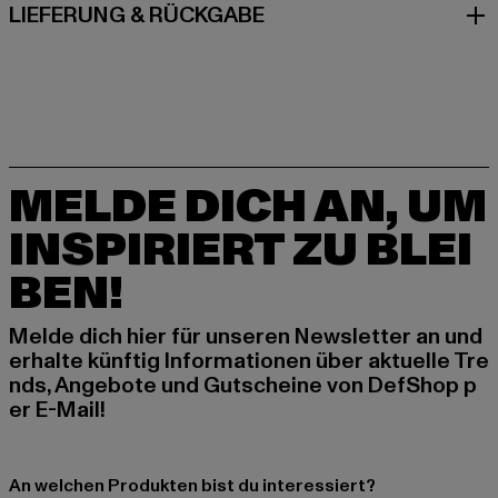
LIEFERUNG & RÜCKGABE
MELDE DICH AN, UM
INSPIRIERT ZU BLEI
BEN!
Melde dich hier für unseren Newsletter an und
erhalte künftig Informationen über aktuelle Tre
nds, Angebote und Gutscheine von DefShop p
er E-Mail!
An welchen Produkten bist du interessiert?