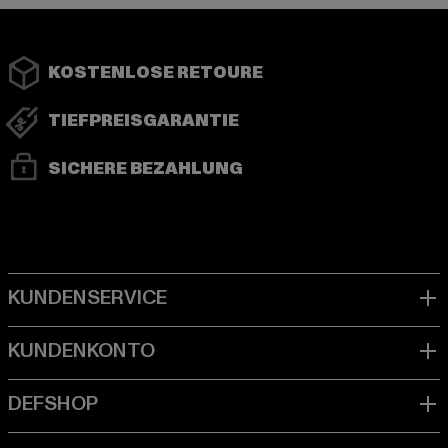
KOSTENLOSE RETOURE
TIEFPREISGARANTIE
SICHERE BEZAHLUNG