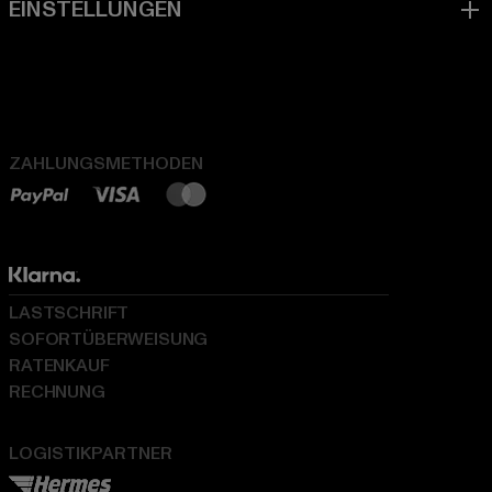
ZAHLUNGSMETHODEN
LASTSCHRIFT
SOFORTÜBERWEISUNG
RATENKAUF
RECHNUNG
LOGISTIKPARTNER