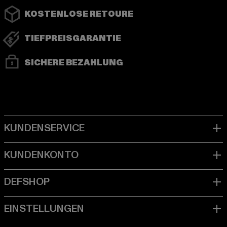
KOSTENLOSE RETOURE
TIEFPREISGARANTIE
SICHERE BEZAHLUNG