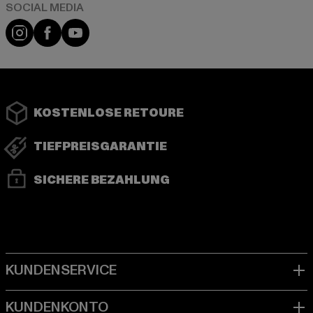
Instagram
Facebook
YouTube
KOSTENLOSE RETOURE
TIEFPREISGARANTIE
SICHERE BEZAHLUNG