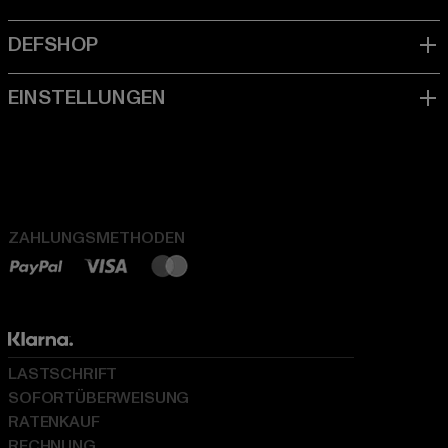
ZAHLUNGSMETHODEN
LASTSCHRIFT
SOFORTÜBERWEISUNG
RATENKAUF
RECHNUNG