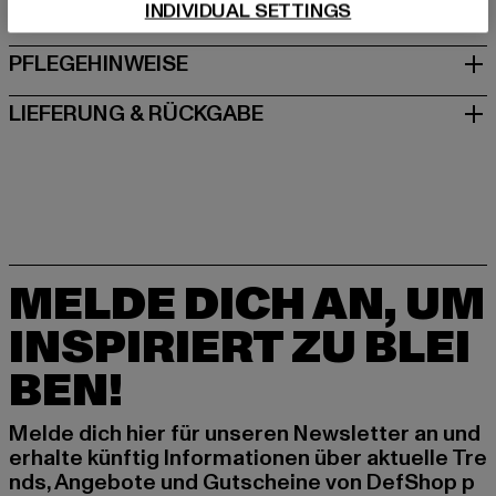
INDIVIDUAL SETTINGS
GRÖSSE & PASSFORM
PFLEGEHINWEISE
LIEFERUNG & RÜCKGABE
MELDE DICH AN, UM
INSPIRIERT ZU BLEI
BEN!
Melde dich hier für unseren Newsletter an und
erhalte künftig Informationen über aktuelle Tre
nds, Angebote und Gutscheine von DefShop p