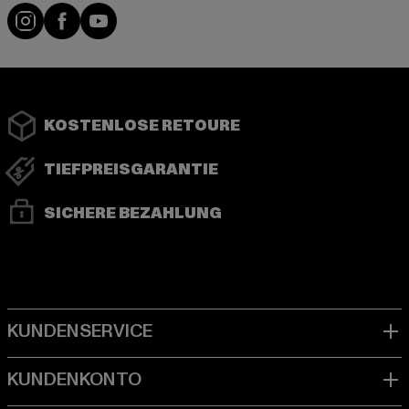
Instagram
Facebook
YouTube
KOSTENLOSE RETOURE
TIEFPREISGARANTIE
SICHERE BEZAHLUNG