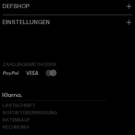
ZAHLUNGSMETHODEN
LASTSCHRIFT
SOFORTÜBERWEISUNG
RATENKAUF
RECHNUNG