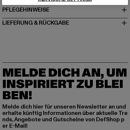
PFLEGEHINWEISE
LIEFERUNG & RÜCKGABE
MELDE DICH AN, UM
INSPIRIERT ZU BLEI
BEN!
Melde dich hier für unseren Newsletter an und
erhalte künftig Informationen über aktuelle Tre
nds, Angebote und Gutscheine von DefShop p
er E-Mail!