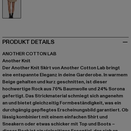
beige
PRODUKT DETAILS
ANOTHER COTTON LAB
Another Knit
Der Another Knit Skirt von Another Cotton Lab bringt
eine entspannte Eleganz in deine Garderobe. In warmem
Beige gehalten und kurz geschnitten, ist dieser
hochwertige Rock aus 76% Baumwolle und 24% Sorona
gefertigt. Das Strickmaterial schmiegt sich angenehm
an und bietet gleichzeitig Formbeständigkeit, was ein
durchgängig gepflegtes Erscheinungsbild garantiert. Ob
lässig kombiniert mit einem einfachen Shirt und
Sneakern oder etwas schicker mit Top und Boots –