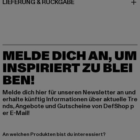
LIEFERUNG & RÜCKGABE
MELDE DICH AN, UM
INSPIRIERT ZU BLEI
BEN!
Melde dich hier für unseren Newsletter an und
erhalte künftig Informationen über aktuelle Tre
nds, Angebote und Gutscheine von DefShop p
er E-Mail!
An welchen Produkten bist du interessiert?