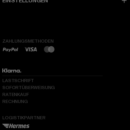
ZAHLUNGSMETHODEN
LASTSCHRIFT
SOFORTÜBERWEISUNG
RATENKAUF
RECHNUNG
LOGISTIKPARTNER