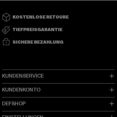
KOSTENLOSE RETOURE
TIEFPREISGARANTIE
SICHERE BEZAHLUNG