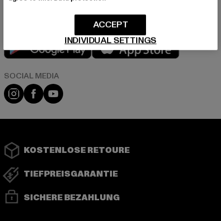
ACCEPT
INDIVIDUAL SETTINGS
Play market
App store
Instagram
Facebook
YouTube
KOSTENLOSE RETOURE
TIEFPREISGARANTIE
SICHERE BEZAHLUNG