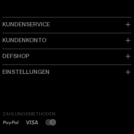
ZAHLUNGSMETHODEN