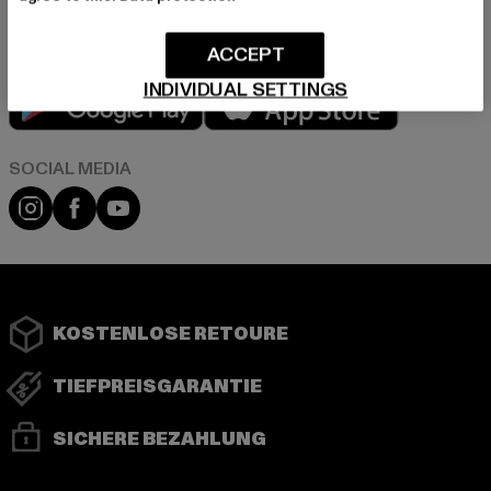
ACCEPT
INDIVIDUAL SETTINGS
Play market
App store
Instagram
Facebook
YouTube
KOSTENLOSE RETOURE
TIEFPREISGARANTIE
SICHERE BEZAHLUNG