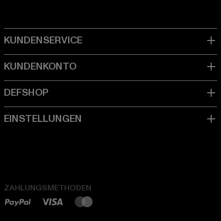
ZAHLUNGSMETHODEN