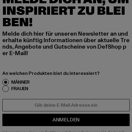
INSPIRIERT ZU BLEI
BEN!
Melde dich hier für unseren Newsletter an und
erhalte künftig Informationen über aktuelle Tre
nds, Angebote und Gutscheine von DefShop p
er E-Mail!
An welchen Produkten bist du interessiert?
MÄNNER
FRAUEN
E-MAIL
ANMELDEN