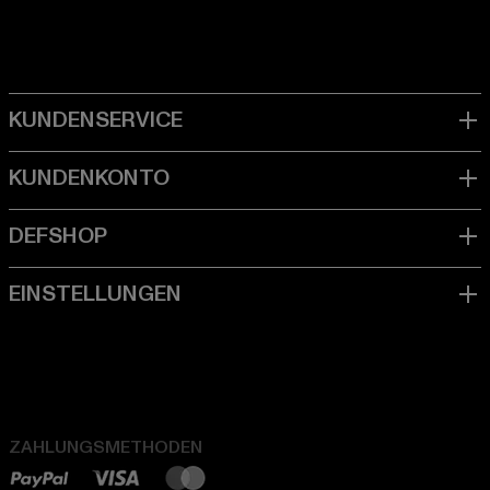
ZAHLUNGSMETHODEN