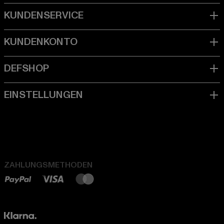
ZAHLUNGSMETHODEN