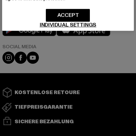
ACCEPT
INDIVIDUAL SETTINGS
Play market
App store
Instagram
Facebook
YouTube
KOSTENLOSE RETOURE
TIEFPREISGARANTIE
SICHERE BEZAHLUNG