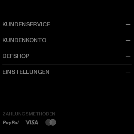
ZAHLUNGSMETHODEN