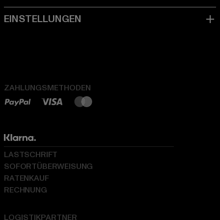
ZAHLUNGSMETHODEN
LASTSCHRIFT
SOFORTÜBERWEISUNG
RATENKAUF
RECHNUNG
LOGISTIKPARTNER