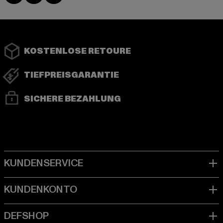
KOSTENLOSE RETOURE
TIEFPREISGARANTIE
SICHERE BEZAHLUNG