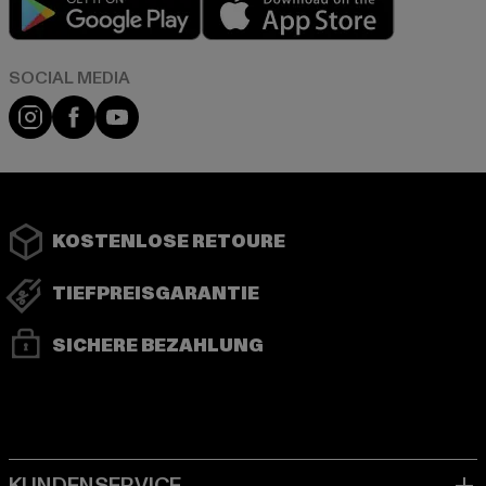
Instagram
Facebook
YouTube
KOSTENLOSE RETOURE
TIEFPREISGARANTIE
SICHERE BEZAHLUNG