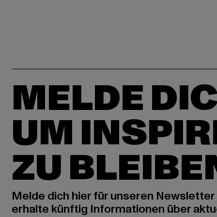
MELDE DIC
UM INSPIR
ZU BLEIBE
Melde dich hier für unseren Newsletter
erhalte künftig Informationen über aktu