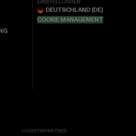
EINSTELLUNGEN
COOKIE MANAGEMENT
NG
LOGISTIKPARTNER