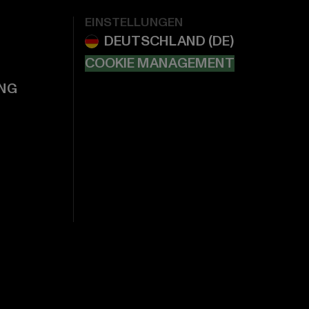
EINSTELLUNGEN
COOKIE MANAGEMENT
NG