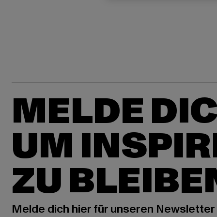
MELDE DIC
UM INSPIR
ZU BLEIBE
Melde dich hier für unseren Newsletter