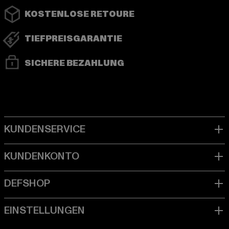
KOSTENLOSE RETOURE
TIEFPREISGARANTIE
SICHERE BEZAHLUNG