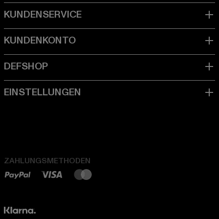
ZAHLUNGSMETHODEN