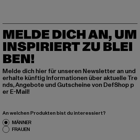
MELDE DICH AN, UM
INSPIRIERT ZU BLEI
BEN!
Melde dich hier für unseren Newsletter an und
erhalte künftig Informationen über aktuelle Tre
nds, Angebote und Gutscheine von DefShop p
er E-Mail!
An welchen Produkten bist du interessiert?
MÄNNER
FRAUEN