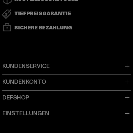
TIEFPREISGARANTIE
SICHERE BEZAHLUNG