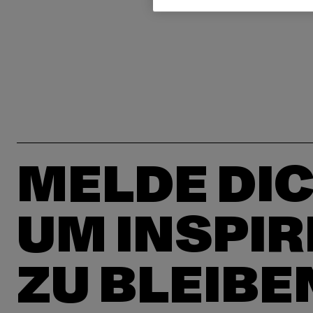
MELDE DIC
UM INSPIR
ZU BLEIBE