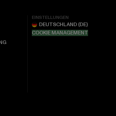
EINSTELLUNGEN
COOKIE MANAGEMENT
NG