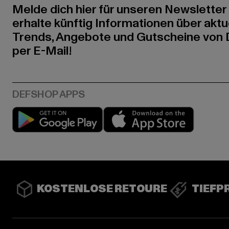
Melde dich hier für unseren Newsletter
erhalte künftig Informationen über aktu
Trends, Angebote und Gutscheine von
per E-Mail!
Play market
App stor
KOSTENLOSE RETOURE
TIEFP