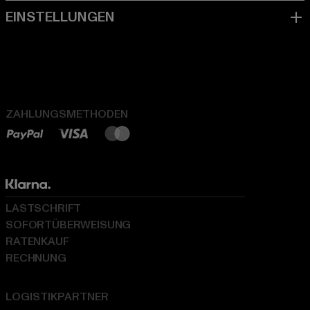
ZAHLUNGSMETHODEN
LASTSCHRIFT
SOFORTÜBERWEISUNG
RATENKAUF
RECHNUNG
LOGISTIKPARTNER