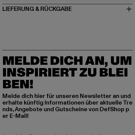
LIEFERUNG & RÜCKGABE
MELDE DICH AN, UM
INSPIRIERT ZU BLEI
BEN!
Melde dich hier für unseren Newsletter an und
erhalte künftig Informationen über aktuelle Tre
nds, Angebote und Gutscheine von DefShop p
er E-Mail!