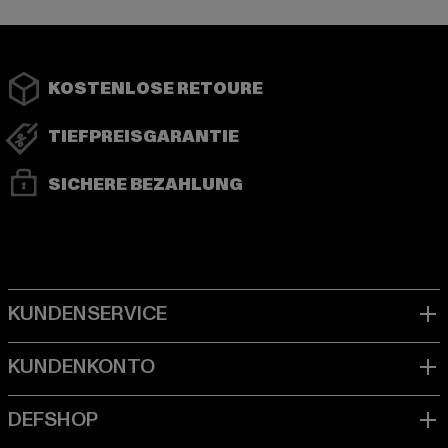
KOSTENLOSE RETOURE
TIEFPREISGARANTIE
SICHERE BEZAHLUNG