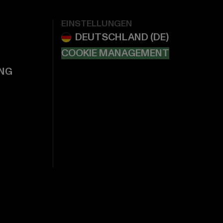
EINSTELLUNGEN
COOKIE MANAGEMENT
NG