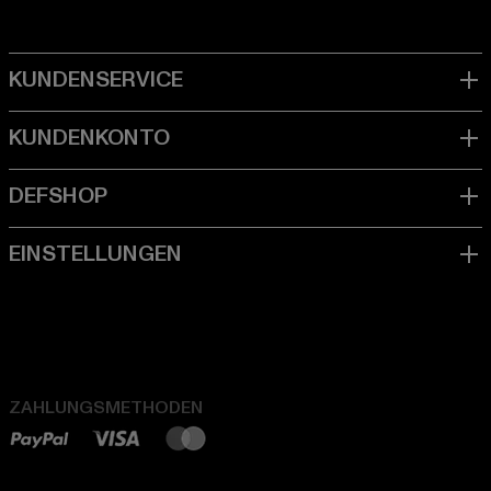
ZAHLUNGSMETHODEN