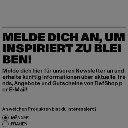
MELDE DICH AN, UM
INSPIRIERT ZU BLEI
BEN!
Melde dich hier für unseren Newsletter an und
erhalte künftig Informationen über aktuelle Tre
nds, Angebote und Gutscheine von DefShop p
er E-Mail!
An welchen Produkten bist du interessiert?
MÄNNER
FRAUEN