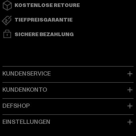
KOSTENLOSE RETOURE
TIEFPREISGARANTIE
SICHERE BEZAHLUNG