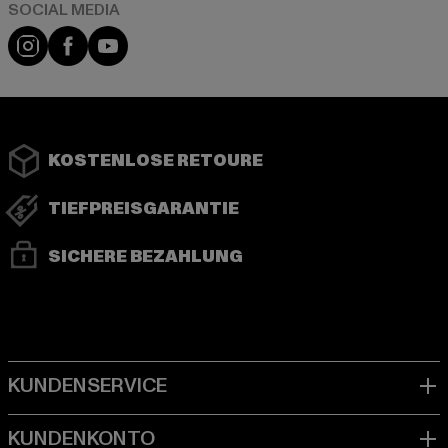
Instagram
Facebook
YouTube
KOSTENLOSE RETOURE
TIEFPREISGARANTIE
SICHERE BEZAHLUNG