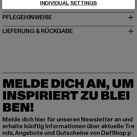
INDIVIDUAL SETTINGS
GRÖSSE & PASSFORM
PFLEGEHINWEISE
LIEFERUNG & RÜCKGABE
MELDE DICH AN, UM
INSPIRIERT ZU BLEI
BEN!
Melde dich hier für unseren Newsletter an und
erhalte künftig Informationen über aktuelle Tre
nds, Angebote und Gutscheine von DefShop p