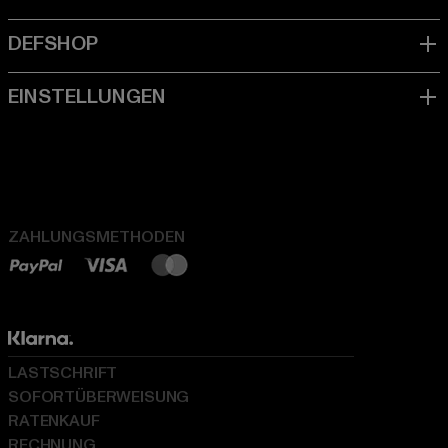
ZAHLUNGSMETHODEN
LASTSCHRIFT
SOFORTÜBERWEISUNG
RATENKAUF
RECHNUNG