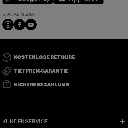
Instagram
Facebook
YouTube
KOSTENLOSE RETOURE
TIEFPREISGARANTIE
SICHERE BEZAHLUNG