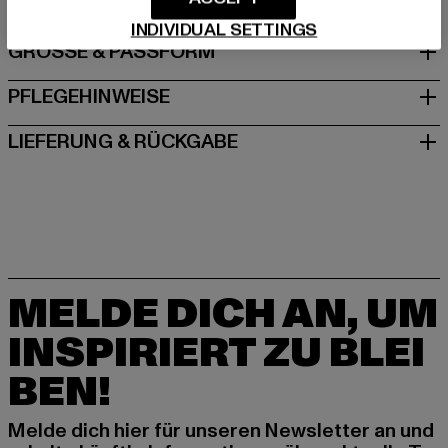
INDIVIDUAL SETTINGS
GRÖSSE & PASSFORM
PFLEGEHINWEISE
LIEFERUNG & RÜCKGABE
MELDE DICH AN, UM
INSPIRIERT ZU BLEI
BEN!
Melde dich hier für unseren Newsletter an und