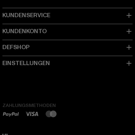
ZAHLUNGSMETHODEN