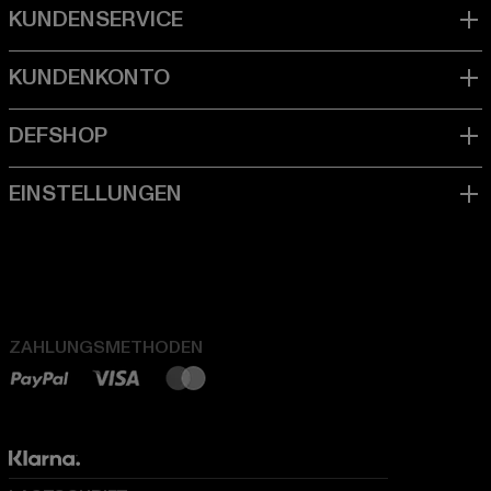
ZAHLUNGSMETHODEN