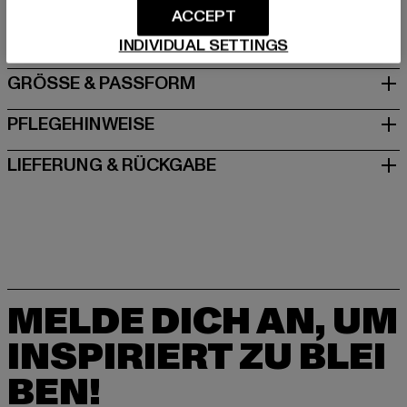
ACCEPT
DE
INDIVIDUAL SETTINGS
GRÖSSE & PASSFORM
PFLEGEHINWEISE
LIEFERUNG & RÜCKGABE
MELDE DICH AN, UM
INSPIRIERT ZU BLEI
BEN!