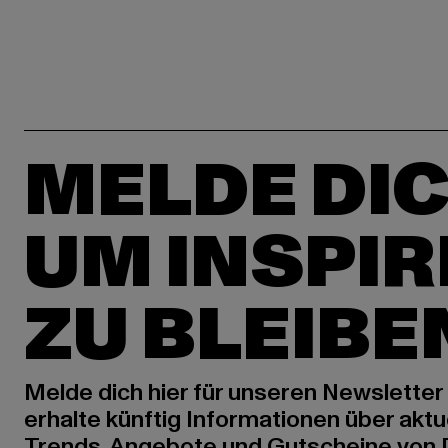
MELDE DIC
UM INSPIR
ZU BLEIBE
Melde dich hier für unseren Newsletter
erhalte künftig Informationen über aktu
Trends, Angebote und Gutscheine von