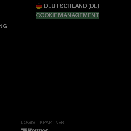
COOKIE MANAGEMENT
NG
LOGISTIKPARTNER