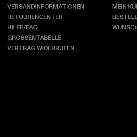
VERSANDINFORMATIONEN
MEIN K
RETOURENCENTER
BESTEL
HILFE/FAQ
WUNSCH
GRÖSSENTABELLE
VERTRAG WIDERRUFEN