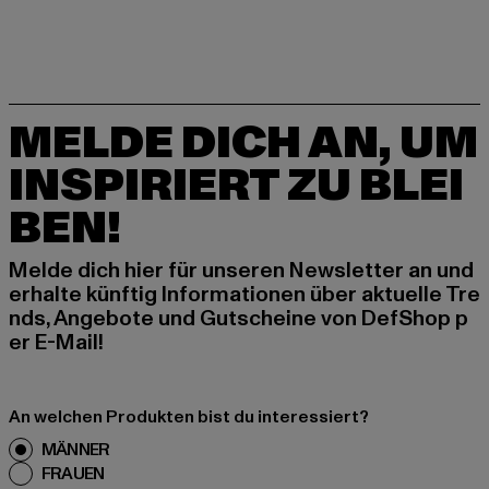
MELDE DICH AN, UM
INSPIRIERT ZU BLEI
BEN!
Melde dich hier für unseren Newsletter an und
erhalte künftig Informationen über aktuelle Tre
nds, Angebote und Gutscheine von DefShop p
er E-Mail!
An welchen Produkten bist du interessiert?
MÄNNER
FRAUEN