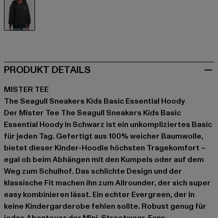
schwarz
PRODUKT DETAILS
MISTER TEE
The Seagull Sneakers Kids Basic Essential Hoody
Der Mister Tee The Seagull Sneakers Kids Basic
Essential Hoody in Schwarz ist ein unkompliziertes Basic
für jeden Tag. Gefertigt aus 100% weicher Baumwolle,
bietet dieser Kinder-Hoodie höchsten Tragekomfort –
egal ob beim Abhängen mit den Kumpels oder auf dem
Weg zum Schulhof. Das schlichte Design und der
klassische Fit machen ihn zum Allrounder, der sich super
easy kombinieren lässt. Ein echter Evergreen, der in
keine Kindergarderobe fehlen sollte. Robust genug für