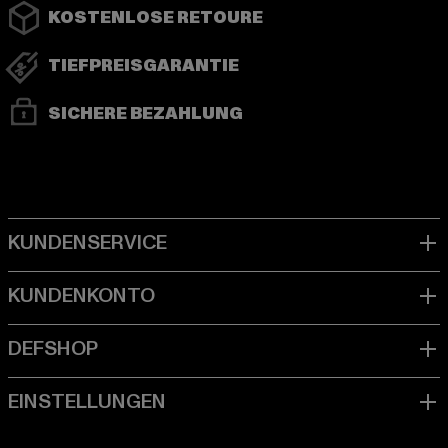
KOSTENLOSE RETOURE
TIEFPREISGARANTIE
SICHERE BEZAHLUNG