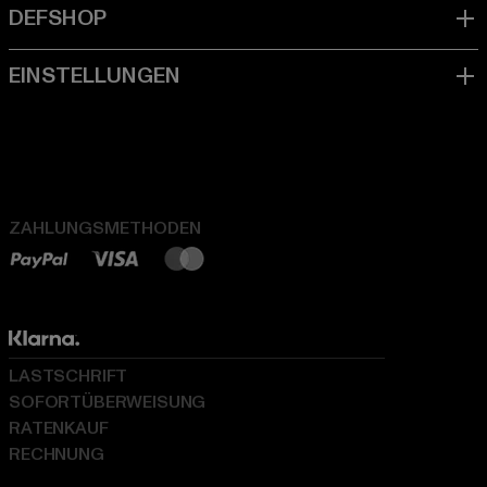
ZAHLUNGSMETHODEN
LASTSCHRIFT
SOFORTÜBERWEISUNG
RATENKAUF
RECHNUNG