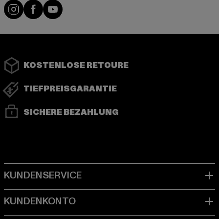
Instagram
Facebook
YouTube
KOSTENLOSE RETOURE
TIEFPREISGARANTIE
SICHERE BEZAHLUNG