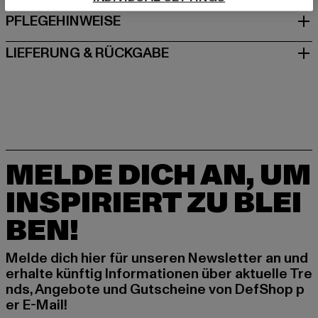
PFLEGEHINWEISE
LIEFERUNG & RÜCKGABE
MELDE DICH AN, UM
INSPIRIERT ZU BLEI
BEN!
Melde dich hier für unseren Newsletter an und
erhalte künftig Informationen über aktuelle Tre
nds, Angebote und Gutscheine von DefShop p
er E-Mail!