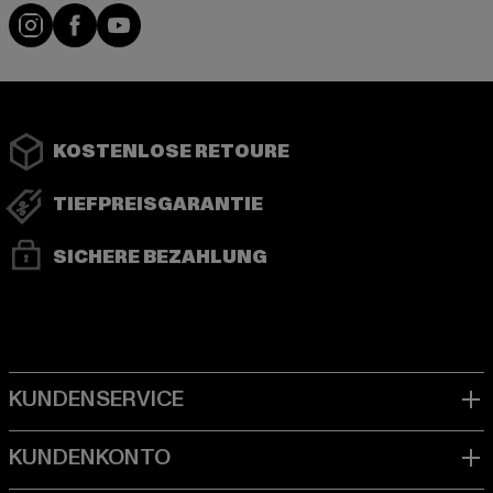
Instagram
Facebook
YouTube
KOSTENLOSE RETOURE
TIEFPREISGARANTIE
SICHERE BEZAHLUNG