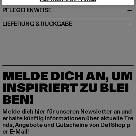
PFLEGEHINWEISE
LIEFERUNG & RÜCKGABE
MELDE DICH AN, UM
INSPIRIERT ZU BLEI
BEN!
Melde dich hier für unseren Newsletter an und
erhalte künftig Informationen über aktuelle Tre
nds, Angebote und Gutscheine von DefShop p
er E-Mail!