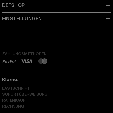
ZAHLUNGSMETHODEN
LASTSCHRIFT
SOFORTÜBERWEISUNG
RATENKAUF
RECHNUNG