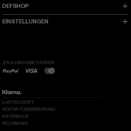
ZAHLUNGSMETHODEN
LASTSCHRIFT
SOFORTÜBERWEISUNG
RATENKAUF
RECHNUNG