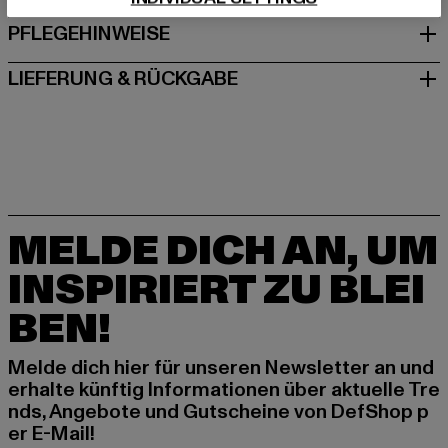
PFLEGEHINWEISE
LIEFERUNG & RÜCKGABE
MELDE DICH AN, UM
INSPIRIERT ZU BLEI
BEN!
Melde dich hier für unseren Newsletter an und
erhalte künftig Informationen über aktuelle Tre
nds, Angebote und Gutscheine von DefShop p
er E-Mail!