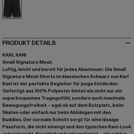
schwarz
PRODUKT DETAILS
KARL KANI
Small Signature Mesh
Luftig, leicht und bereit für jedes Abenteuer: Die Small
Signature Mesh Shorts im klassischen Schwarz von Karl
Kani ist der perfekte Begleiter für junge Entdecker.
Gefertigt aus 100% Polyester bietet sie nicht nur ein
superbequemes Tragegefühl, sondern auch maximale
Bewegungsfreiheit – egal ob auf dem Bolzplatz, beim
Skaten oder einfach nur beim Abhängen mit den
Buddies. Der normale Schnitt sorgt für eine lässige
Passform, die nicht einengt und den typischen Kani-Look