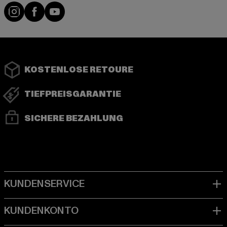
Instagram
Facebook
YouTube
KOSTENLOSE RETOURE
TIEFPREISGARANTIE
SICHERE BEZAHLUNG