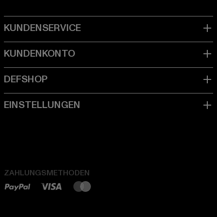
ZAHLUNGSMETHODEN