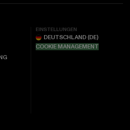
EINSTELLUNGEN
COOKIE MANAGEMENT
NG