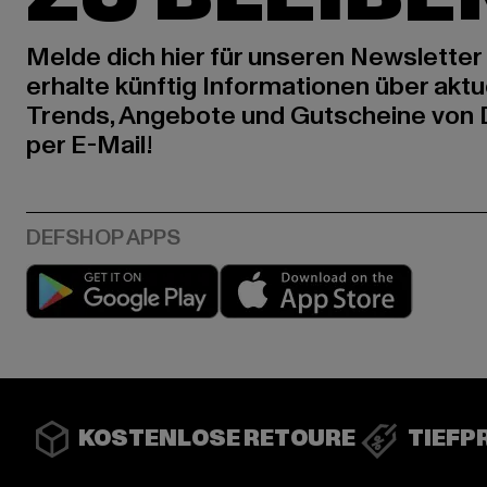
Melde dich hier für unseren Newsletter
erhalte künftig Informationen über aktu
Trends, Angebote und Gutscheine von
per E-Mail!
Play market
App stor
KOSTENLOSE RETOURE
TIEFP