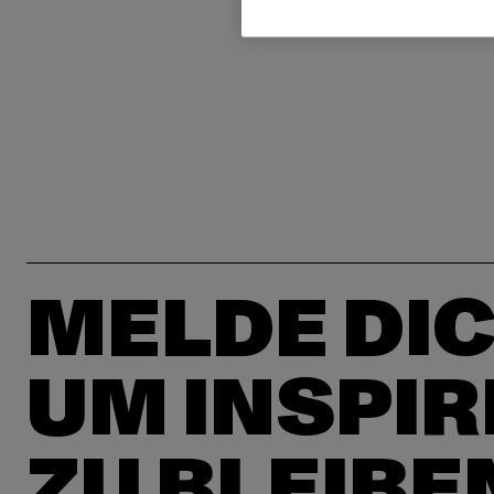
MELDE DIC
UM INSPIR
ZU BLEIBE