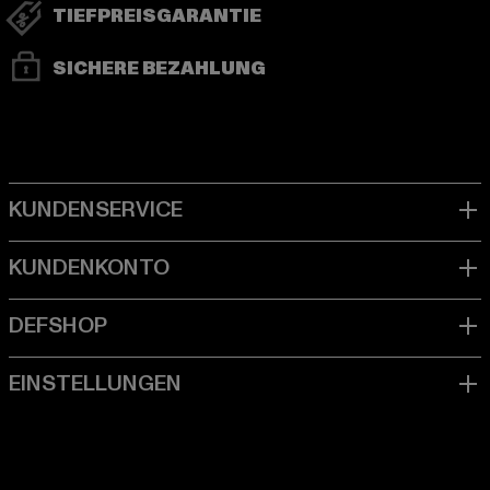
TIEFPREISGARANTIE
SICHERE BEZAHLUNG