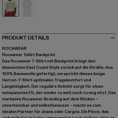
beige
schwarz
PRODUKT DETAILS
ROCAWEAR
Rocawear Tshirt Backprint
Das Rocawear T-Shirt mit Backprint bringt den
klassischen East Coast Style zurück auf die Straße. Aus
100% Baumwolle gefertigt, verspricht dieses beige
Herren-T-Shirt optimalen Tragekomfort und
Langlebigkeit. Der reguläre Schnitt sorgt für einen
entspannten Fit, der weder zu weit noch zu eng sitzt. Das
markante Rocawear-Branding auf dem Rücken –
unverkennbar und selbstbewusst – macht es zum
idealen Partner für Jeans oder Cargos. Ein Piece, das