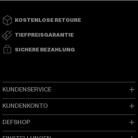
KOSTENLOSE RETOURE
TIEFPREISGARANTIE
SICHERE BEZAHLUNG