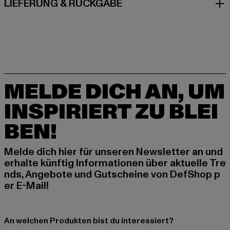
LIEFERUNG & RÜCKGABE
MELDE DICH AN, UM
INSPIRIERT ZU BLEI
BEN!
Melde dich hier für unseren Newsletter an und
erhalte künftig Informationen über aktuelle Tre
nds, Angebote und Gutscheine von DefShop p
er E-Mail!
An welchen Produkten bist du interessiert?