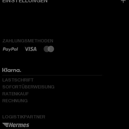
ZAHLUNGSMETHODEN
LASTSCHRIFT
SOFORTÜBERWEISUNG
RATENKAUF
RECHNUNG
LOGISTIKPARTNER