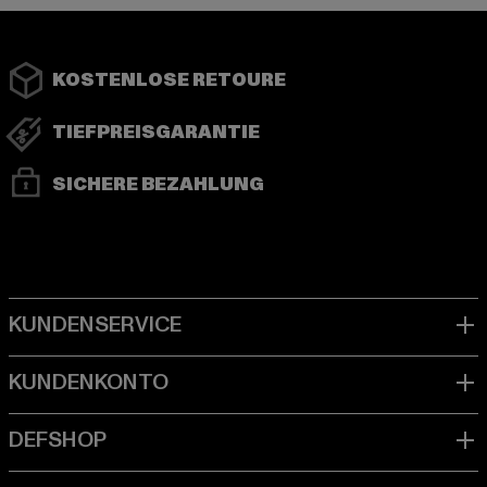
KOSTENLOSE RETOURE
TIEFPREISGARANTIE
SICHERE BEZAHLUNG