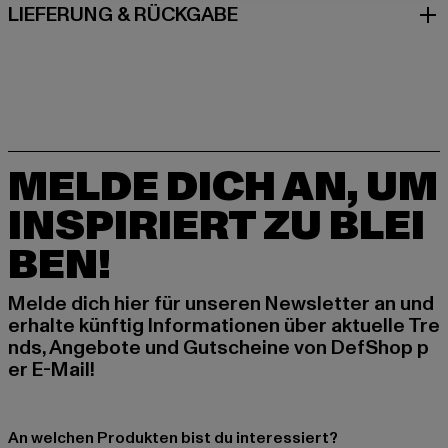
LIEFERUNG & RÜCKGABE
MELDE DICH AN, UM
INSPIRIERT ZU BLEI
BEN!
Melde dich hier für unseren Newsletter an und
erhalte künftig Informationen über aktuelle Tre
nds, Angebote und Gutscheine von DefShop p
er E-Mail!
An welchen Produkten bist du interessiert?