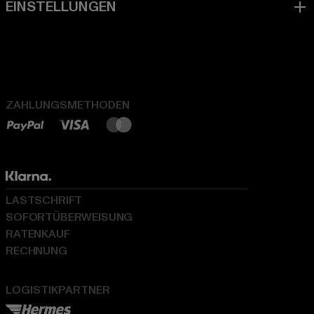
ZAHLUNGSMETHODEN
LASTSCHRIFT
SOFORTÜBERWEISUNG
RATENKAUF
RECHNUNG
LOGISTIKPARTNER