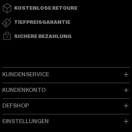
KOSTENLOSE RETOURE
TIEFPREISGARANTIE
SICHERE BEZAHLUNG