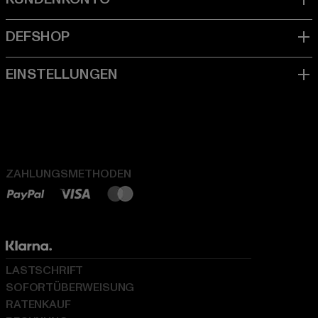
ZAHLUNGSMETHODEN
LASTSCHRIFT
SOFORTÜBERWEISUNG
RATENKAUF