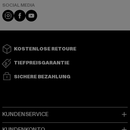
Instagram
Facebook
YouTube
KOSTENLOSE RETOURE
TIEFPREISGARANTIE
SICHERE BEZAHLUNG