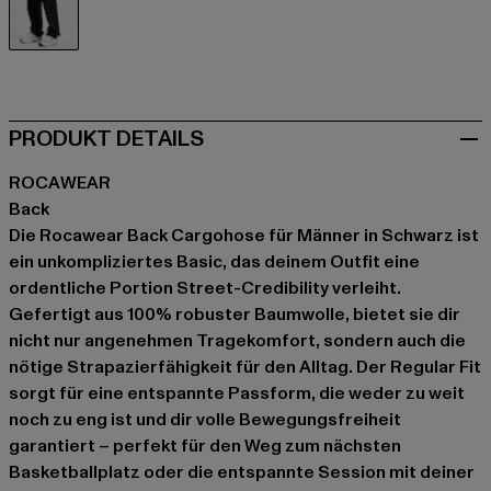
schwarz
PRODUKT DETAILS
ROCAWEAR
Back
Die Rocawear Back Cargohose für Männer in Schwarz ist
ein unkompliziertes Basic, das deinem Outfit eine
ordentliche Portion Street-Credibility verleiht.
Gefertigt aus 100% robuster Baumwolle, bietet sie dir
nicht nur angenehmen Tragekomfort, sondern auch die
nötige Strapazierfähigkeit für den Alltag. Der Regular Fit
sorgt für eine entspannte Passform, die weder zu weit
noch zu eng ist und dir volle Bewegungsfreiheit
garantiert – perfekt für den Weg zum nächsten
Basketballplatz oder die entspannte Session mit deiner