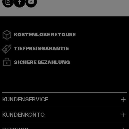
KOSTENLOSE RETOURE
TIEFPREISGARANTIE
SICHERE BEZAHLUNG