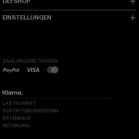
ZAHLUNGSMETHODEN
LASTSCHRIFT
SOFORTÜBERWEISUNG
RATENKAUF
RECHNUNG