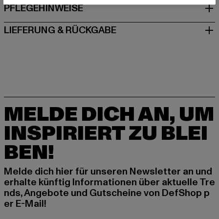
PFLEGEHINWEISE
LIEFERUNG & RÜCKGABE
MELDE DICH AN, UM
INSPIRIERT ZU BLEI
BEN!
Melde dich hier für unseren Newsletter an und
erhalte künftig Informationen über aktuelle Tre
nds, Angebote und Gutscheine von DefShop p
er E-Mail!