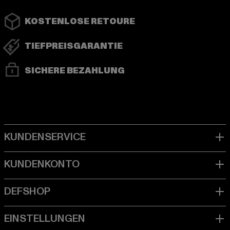
KOSTENLOSE RETOURE
TIEFPREISGARANTIE
SICHERE BEZAHLUNG