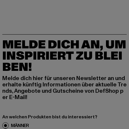
MELDE DICH AN, UM
INSPIRIERT ZU BLEI
BEN!
Melde dich hier für unseren Newsletter an und
erhalte künftig Informationen über aktuelle Tre
nds, Angebote und Gutscheine von DefShop p
er E-Mail!
An welchen Produkten bist du interessiert?
MÄNNER