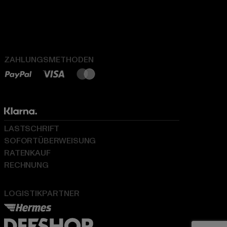
ZAHLUNGSMETHODEN
LASTSCHRIFT
SOFORTÜBERWEISUNG
RATENKAUF
RECHNUNG
LOGISTIKPARTNER