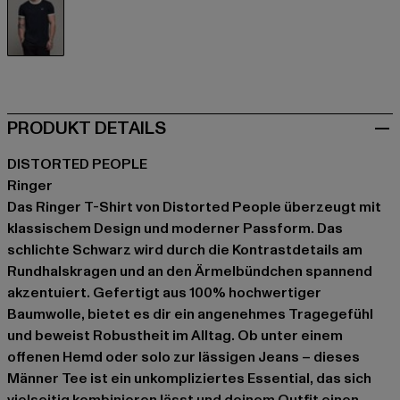
schwarz
PRODUKT DETAILS
DISTORTED PEOPLE
Ringer
Das Ringer T-Shirt von Distorted People überzeugt mit
klassischem Design und moderner Passform. Das
schlichte Schwarz wird durch die Kontrastdetails am
Rundhalskragen und an den Ärmelbündchen spannend
akzentuiert. Gefertigt aus 100% hochwertiger
Baumwolle, bietet es dir ein angenehmes Tragegefühl
und beweist Robustheit im Alltag. Ob unter einem
offenen Hemd oder solo zur lässigen Jeans – dieses
Männer Tee ist ein unkompliziertes Essential, das sich