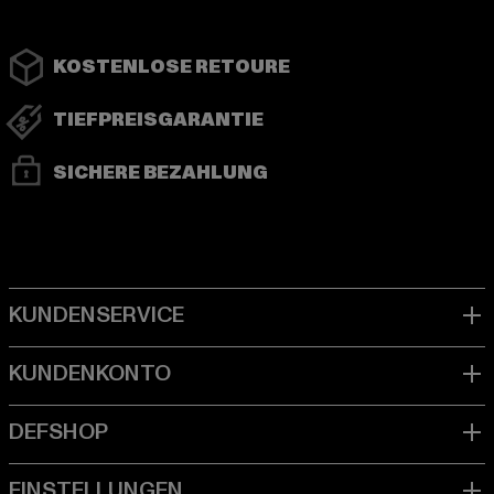
KOSTENLOSE RETOURE
TIEFPREISGARANTIE
SICHERE BEZAHLUNG