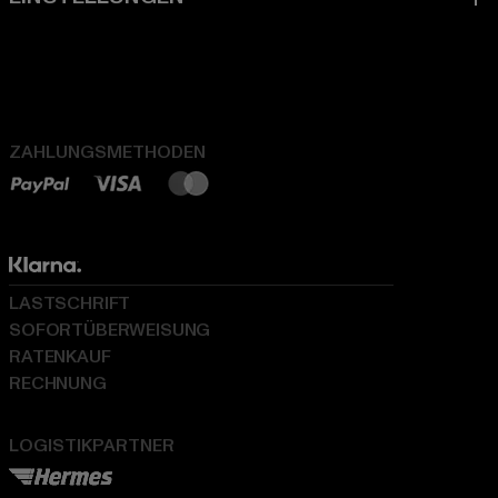
ZAHLUNGSMETHODEN
LASTSCHRIFT
SOFORTÜBERWEISUNG
RATENKAUF
RECHNUNG
LOGISTIKPARTNER