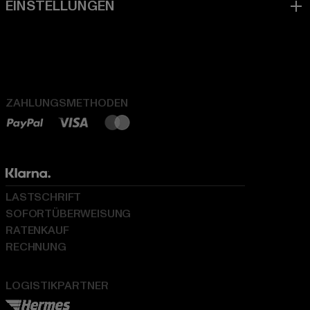
ZAHLUNGSMETHODEN
LASTSCHRIFT
SOFORTÜBERWEISUNG
RATENKAUF
RECHNUNG
LOGISTIKPARTNER