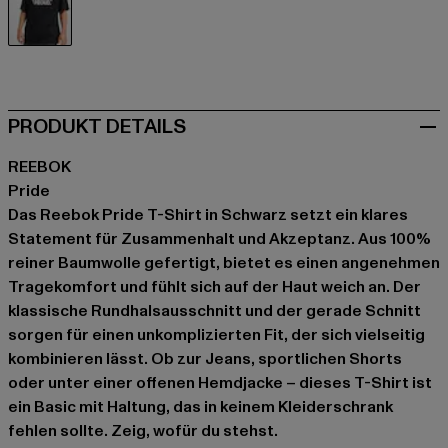
schwarz
PRODUKT DETAILS
REEBOK
Pride
Das Reebok Pride T-Shirt in Schwarz setzt ein klares
Statement für Zusammenhalt und Akzeptanz. Aus 100%
reiner Baumwolle gefertigt, bietet es einen angenehmen
Tragekomfort und fühlt sich auf der Haut weich an. Der
klassische Rundhalsausschnitt und der gerade Schnitt
sorgen für einen unkomplizierten Fit, der sich vielseitig
kombinieren lässt. Ob zur Jeans, sportlichen Shorts
oder unter einer offenen Hemdjacke – dieses T-Shirt ist
ein Basic mit Haltung, das in keinem Kleiderschrank
fehlen sollte. Zeig, wofür du stehst.