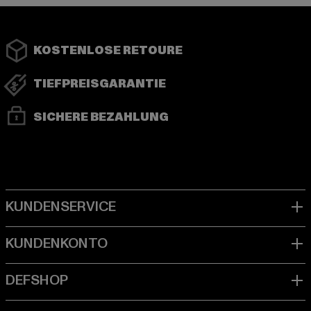
KOSTENLOSE RETOURE
TIEFPREISGARANTIE
SICHERE BEZAHLUNG