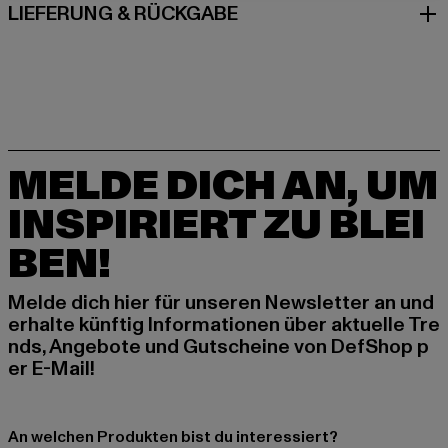
LIEFERUNG & RÜCKGABE
MELDE DICH AN, UM
INSPIRIERT ZU BLEI
BEN!
Melde dich hier für unseren Newsletter an und
erhalte künftig Informationen über aktuelle Tre
nds, Angebote und Gutscheine von DefShop p
er E-Mail!
An welchen Produkten bist du interessiert?