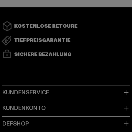
KOSTENLOSE RETOURE
TIEFPREISGARANTIE
SICHERE BEZAHLUNG