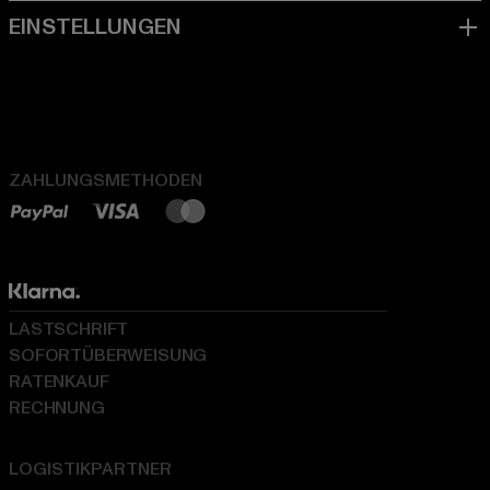
ZAHLUNGSMETHODEN
LASTSCHRIFT
SOFORTÜBERWEISUNG
RATENKAUF
RECHNUNG
LOGISTIKPARTNER