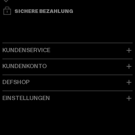
SICHERE BEZAHLUNG