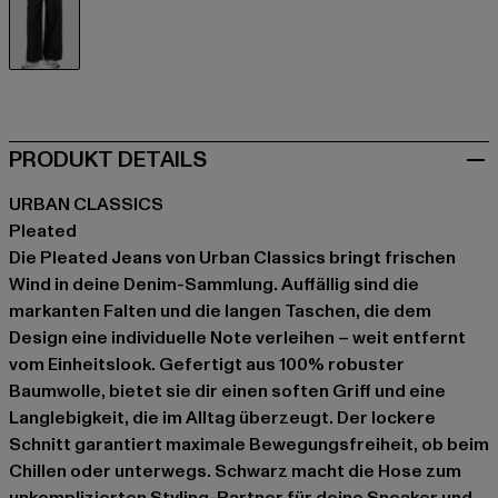
schwarz
PRODUKT DETAILS
URBAN CLASSICS
Pleated
Die Pleated Jeans von Urban Classics bringt frischen
Wind in deine Denim-Sammlung. Auffällig sind die
markanten Falten und die langen Taschen, die dem
Design eine individuelle Note verleihen – weit entfernt
vom Einheitslook. Gefertigt aus 100% robuster
Baumwolle, bietet sie dir einen soften Griff und eine
Langlebigkeit, die im Alltag überzeugt. Der lockere
Schnitt garantiert maximale Bewegungsfreiheit, ob beim
Chillen oder unterwegs. Schwarz macht die Hose zum