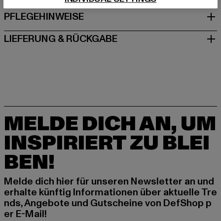
PFLEGEHINWEISE
LIEFERUNG & RÜCKGABE
MELDE DICH AN, UM
INSPIRIERT ZU BLEI
BEN!
Melde dich hier für unseren Newsletter an und
erhalte künftig Informationen über aktuelle Tre
nds, Angebote und Gutscheine von DefShop p
er E-Mail!