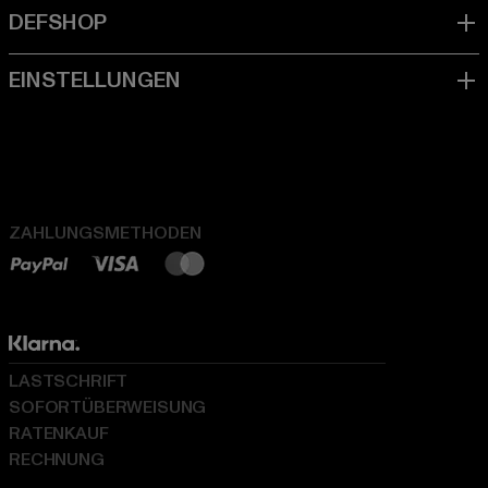
ZAHLUNGSMETHODEN
LASTSCHRIFT
SOFORTÜBERWEISUNG
RATENKAUF
RECHNUNG