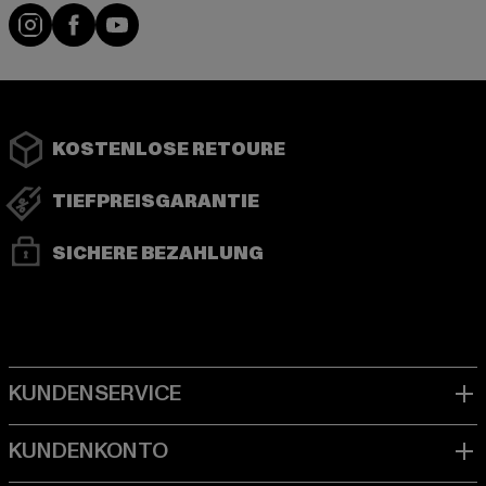
Instagram
Facebook
YouTube
KOSTENLOSE RETOURE
TIEFPREISGARANTIE
SICHERE BEZAHLUNG